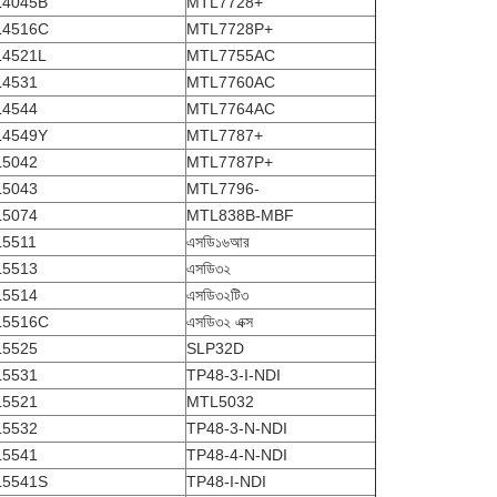
4045B
MTL7728+
4516C
MTL7728P+
4521L
MTL7755AC
4531
MTL7760AC
4544
MTL7764AC
4549Y
MTL7787+
5042
MTL7787P+
5043
MTL7796-
5074
MTL838B-MBF
5511
এসডি১৬আর
5513
এসডি৩২
5514
এসডি৩২টি৩
5516C
এসডি৩২ এক্স
5525
SLP32D
5531
TP48-3-I-NDI
5521
MTL5032
5532
TP48-3-N-NDI
5541
TP48-4-N-NDI
5541S
TP48-I-NDI