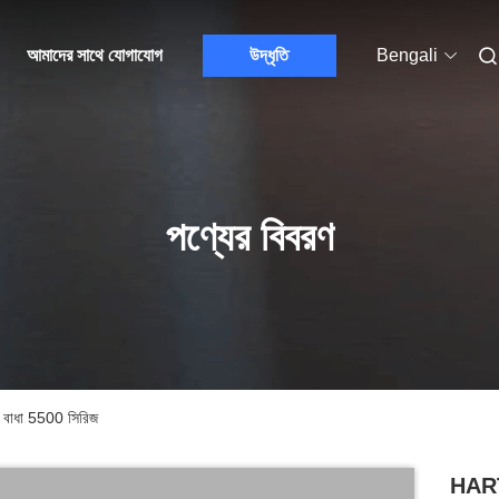
আমাদের সাথে যোগাযোগ
উদ্ধৃতি
Bengali
পণ্যের বিবরণ
াধা 5500 সিরিজ
HART