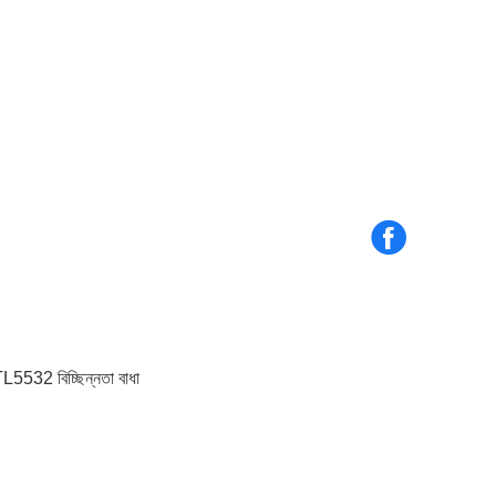
5532 বিচ্ছিন্নতা বাধা