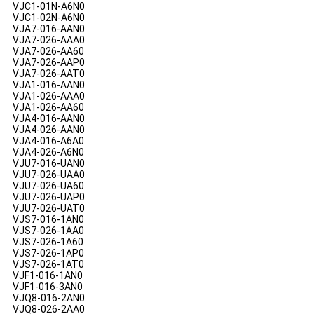
VJC1-01N-A6N0
VJC1-02N-A6N0
VJA7-016-AAN0
VJA7-026-AAA0
VJA7-026-AA60
VJA7-026-AAP0
VJA7-026-AAT0
VJA1-016-AAN0
VJA1-026-AAA0
VJA1-026-AA60
VJA4-016-AAN0
VJA4-026-AAN0
VJA4-016-A6A0
VJA4-026-A6N0
VJU7-016-UAN0
VJU7-026-UAA0
VJU7-026-UA60
VJU7-026-UAP0
VJU7-026-UAT0
VJS7-016-1AN0
VJS7-026-1AA0
VJS7-026-1A60
VJS7-026-1AP0
VJS7-026-1AT0
VJF1-016-1AN0
VJF1-016-3AN0
VJQ8-016-2AN0
VJQ8-026-2AA0