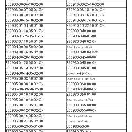
330903-00-06-10-02-00
330910-00-25-10-02-00
330903-00-07-05-02-CN
330910-08-15-10-02-CN
330903-00-10-10-02-00
330910-08-16-70-01-CN
330903-00-15-10-02-00
330910-09-17-10-01-CN
330903-01-04-50-01-00
330910-10-22-10-01-CN
330903-01-18-05-01-CN
330930-040-00-00
330903-01-25-05-01-CN
330930-040-01-00
330903-07-10-50-01-00
330930-040-02-CN
330904-00-08-50-02-00
৩৩০৯৩০-০৪০-০৪-০০
330904-00-16-05-02-00
330930-040-04-সিএন
330904-00-20-10-02-00
330930-045-00-00
330904-01-25-05-01-CN
330930-045-00-CN
330904-05-14-05-02-00
330930-045-01-00
330904-08-14-05-02-00
৩৩০৯৩০-০৪৫-০৪-০০
330905-00-08-10-02-00
৩৩০৯৩০-০৪৫-০৫-সিএন
330905-00-08-10-02-CN
330930-060-00-00
330905-00-09-50-02-00
330930-060-00-CN
330905-00-10-10-02-00
330930-060-01-00
330905-00-10-10-02-CN
৩৩০৯৩০-০৬০-০১-সিএন
330905-00-11-05-01-00
330930-065-00-00
330905-00-12-10-02-CN
330930-065-00-CN
330905-00-16-05-02-CN
৩৩০৯৩০-০৬৫-০১-০০
330905-00-21-05-02-00
৩৩০৯৩০-০৬৫-০২-০০
330905-00-23-05-01-00
330980-50-00
330905-00-25-05-01-CN
330980-50-সিএন