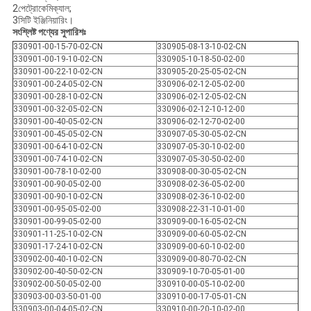
2পেট্রোকেমিক্যাল;
3সিটি ইঞ্জিনিয়ারিং।
সংশ্লিষ্ট পণ্যের সুপারিশঃ
330901-00-15-70-02-CN
330905-08-13-10-02-CN
330901-00-19-10-02-CN
330905-10-18-50-02-00
330901-00-22-10-02-CN
330905-20-25-05-02-CN
330901-00-24-05-02-CN
330906-02-12-05-02-00
330901-00-28-10-02-CN
330906-02-12-05-02-CN
330901-00-32-05-02-CN
330906-02-12-10-12-00
330901-00-40-05-02-CN
330906-02-12-70-02-00
330901-00-45-05-02-CN
330907-05-30-05-02-CN
330901-00-64-10-02-CN
330907-05-30-10-02-00
330901-00-74-10-02-CN
330907-05-30-50-02-00
330901-00-78-10-02-00
330908-00-30-05-02-CN
330901-00-90-05-02-00
330908-02-36-05-02-00
330901-00-90-10-02-CN
330908-02-36-10-02-00
330901-00-95-05-02-00
330908-22-31-10-01-00
330901-00-99-05-02-00
330909-00-16-05-02-CN
330901-11-25-10-02-CN
330909-00-60-05-02-CN
330901-17-24-10-02-CN
330909-00-60-10-02-00
330902-00-40-10-02-CN
330909-00-80-70-02-CN
330902-00-40-50-02-CN
330909-10-70-05-01-00
330902-00-50-05-02-00
330910-00-05-10-02-00
330903-00-03-50-01-00
330910-00-17-05-01-CN
330903-00-04-05-02-CN
330910-00-20-10-02-00