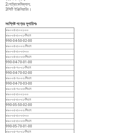
2পেট্রোকেমিক্যাল;
3সিটি ইঞ্জিনিয়ারিং।
সংশ্লিষ্ট পণ্যের সুপারিশঃ
৯৯০-০৪-৫০-০১-০০
৯৯০-০৪-৫০-০১-সিএন
990-04-50-02-00
৯৯০-০৪-৫০-০২-সিএন
৯৯০-০৪-৫০-০৩-০০
৯৯০-০৪-৫০-০৩-সিএন
990-04-70-01-00
৯৯০-০৪-৭০-০১-সিএন
990-04-70-02-00
৯৯০-০৪-৭০-০২-সিএন
990-04-70-03-00
৯৯০-০৪-৭০-০৩-সিএন
৯৯০-০৫-৫০-০১-০০
৯৯০-০৫-৫০-০১-সিএন
990-05-50-02-00
৯৯০-০৫-৫০-০২-সিএন
৯৯০-০৫-৫০-০৩-০০
৯৯০-০৫-৫০-০৩-সিএন
990-05-70-01-00
৯৯০-০৫-৭০-০১-সিএন