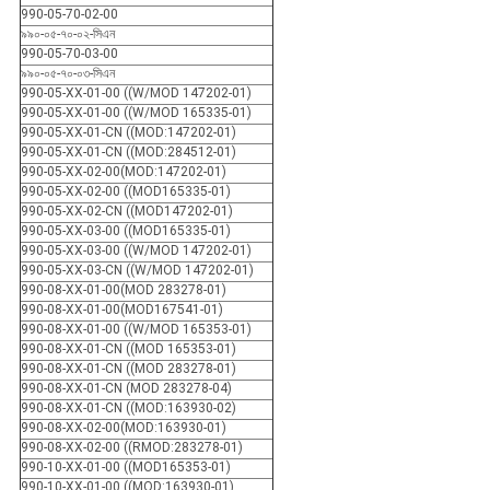
990-05-70-02-00
৯৯০-০৫-৭০-০২-সিএন
990-05-70-03-00
৯৯০-০৫-৭০-০৩-সিএন
990-05-XX-01-00 ((W/MOD 147202-01)
990-05-XX-01-00 ((W/MOD 165335-01)
990-05-XX-01-CN ((MOD:147202-01)
990-05-XX-01-CN ((MOD:284512-01)
990-05-XX-02-00(MOD:147202-01)
990-05-XX-02-00 ((MOD165335-01)
990-05-XX-02-CN ((MOD147202-01)
990-05-XX-03-00 ((MOD165335-01)
990-05-XX-03-00 ((W/MOD 147202-01)
990-05-XX-03-CN ((W/MOD 147202-01)
990-08-XX-01-00(MOD 283278-01)
990-08-XX-01-00(MOD167541-01)
990-08-XX-01-00 ((W/MOD 165353-01)
990-08-XX-01-CN ((MOD 165353-01)
990-08-XX-01-CN ((MOD 283278-01)
990-08-XX-01-CN (MOD 283278-04)
990-08-XX-01-CN ((MOD:163930-02)
990-08-XX-02-00(MOD:163930-01)
990-08-XX-02-00 ((RMOD:283278-01)
990-10-XX-01-00 ((MOD165353-01)
990-10-XX-01-00 ((MOD:163930-01)