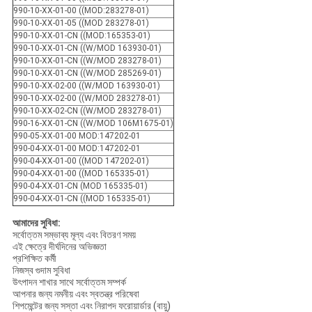
990-10-XX-01-00 ((MOD:283278-01)
990-10-XX-01-05 ((MOD 283278-01)
990-10-XX-01-CN ((MOD:165353-01)
990-10-XX-01-CN ((W/MOD 163930-01)
990-10-XX-01-CN ((W/MOD 283278-01)
990-10-XX-01-CN ((W/MOD 285269-01)
990-10-XX-02-00 ((W/MOD 163930-01)
990-10-XX-02-00 ((W/MOD 283278-01)
990-10-XX-02-CN ((W/MOD 283278-01)
990-16-XX-01-CN ((W/MOD 106M1675-01)
990-05-XX-01-00 MOD:147202-01
990-04-XX-01-00 MOD:147202-01
990-04-XX-01-00 ((MOD 147202-01)
990-04-XX-01-00 ((MOD 165335-01)
990-04-XX-01-CN (MOD 165335-01)
990-04-XX-01-CN ((MOD 165335-01)
আমাদের সুবিধা:
সর্বোত্তম সম্ভাব্য মূল্য এবং বিতরণ সময়
এই ক্ষেত্রে দীর্ঘদিনের অভিজ্ঞতা
প্রশিক্ষিত কর্মী
নিজস্ব গুদাম সুবিধা
উৎপাদন শাখার সাথে সর্বোত্তম সম্পর্ক
আপনার জন্য নমনীয় এবং স্বতন্ত্র পরিষেবা
শিপমেন্টের জন্য সস্তা এবং নিরাপদ ফরোয়ার্ডার (বায়ু)