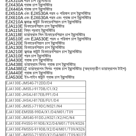
EJX310A পরম চাপ ট্রান্সমিটার
EJX430A গ্যাজ চাপ ট্রান্সমিটার
EJX440A গ্যাজ চাপ ট্রান্সমিটার
EJX510A এবং EJX530A পরম ও পরিমাপ চাপ ট্রান্সমিটার
EJX610A এবং EJX630A পরম এবং গ্যাজ চাপ ট্রান্সমিটার
EJX210A ফ্ল্যাঞ্জ মাউন্ট ডিফারেনশিয়াল চাপ ট্রান্সমিটার
EJA110E ডিফারেনশিয়াল চাপ ট্রান্সমিটার
EJA115E নিম্ন প্রবাহ ট্রান্সমিটার
EJA118E ডায়াফ্রাম সিল ডিফারেনশিয়াল চাপ ট্রান্সমিটার
EJA510E এবং EJA530E পরম ও পরিমাপ চাপ ট্রান্সমিটার
EJA120E ডিফারেনশিয়াল চাপ ট্রান্সমিটার
EJA130E ডিফারেনশিয়াল চাপ ট্রান্সমিটার
EJA210E ফ্ল্যাঞ্জ মাউন্ট ডিফারেনশিয়াল চাপ ট্রান্সমিটার
EJA310E পরম চাপ ট্রান্সমিটার
EJA430E গ্যাজ চাপ ট্রান্সমিটার
EJA438E ডায়াফ্রাম সিলড গ্যাজ চাপ ট্রান্সমিটার
EJA438E/Z ডায়াফ্রাগম সিলড গ্যাজ চাপ ট্রান্সমিটার (অভ্যন্তরীণ ডায়াফ্রাগম টাইপ)
EJA440E গ্যাজ চাপ ট্রান্সমিটার
EJA530E ইন-লাইন মাউন্ট গ্যাজ চাপ ট্রান্সমিটার
EJA130E-JMS4G-712DD/D4
EJA130E-JMS5J-917DB/C1/X2
EJA130E-JHS4J-817EB/FF1/D4
EJA130E-JHS4J-817EB/FU1/D4
EJA130E-JMS5J-719DC/NS21/N4
EJA130E-EMS5B-99DA/X1/D4/M01/T09
EJA130E-JMS4G-91DDJ/KS21/X2/HC/N4
EJA130E-FHS5G-919DB/X2/D4/M01/T09/KS26
EJA130E-FMS5G-919DB/X2/D4/M01/T09/KS26
EJA130E-JMS5G-719DD/X2/D4/M01/T09/KU22