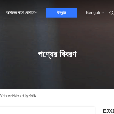
আমাদের সাথে যোগাযোগ
উদ্ধৃতি
Bengali
পণ্যের বিবরণ
শিয়াল চাপ ট্রান্সমিটার
EJX