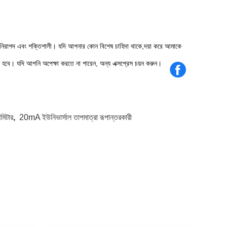
িরাপদ এবং শক্তিশালী। যদি আপনার কোন বিশেষ চাহিদা থাকে,দয়া করে আমাকে
 হবে। যদি আপনি অপেক্ষা করতে না পারেন, অন্য এক্সপ্রেস চয়ন করুন।
মিটার
,
20mA ইউনিভার্সাল তাপমাত্রা রূপান্তরকারী