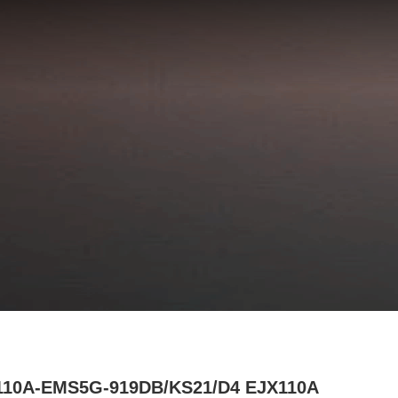
110A-EMS5G-919DB/KS21/D4 EJX110A