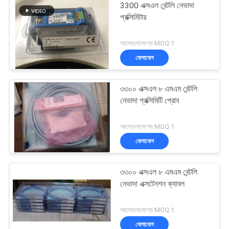
3300 এক্সএল বেন্টলি নেভাদা
প্রক্সিমিটার
আলোচনাযোগ্য MOQ:1
যোগাযোগ
৩৩০০ এক্সএল ৮ এমএম বেন্টলি
নেভাদা প্রক্সিমিটি প্রোব
আলোচনাযোগ্য MOQ:1
যোগাযোগ
৩৩০০ এক্সএল ৮ এমএম বেন্টলি
নেভাদা এক্সটেনশন ক্যাবল
আলোচনাযোগ্য MOQ:1
যোগাযোগ