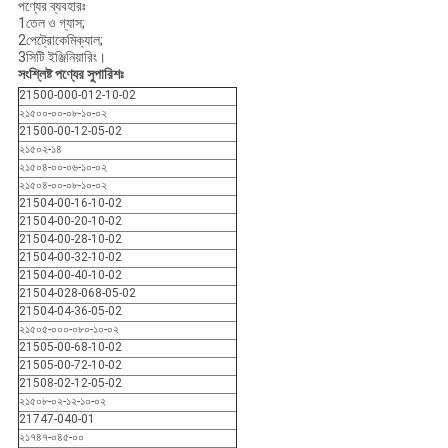
পণ্যের ব্যবহারঃ
1তেল ও গ্যাস;
2পেট্রোকেমিক্যাল;
3সিটি ইঞ্জিনিয়ারিং।
সংশ্লিষ্ট পণ্যের সুপারিশঃ
21500-000-012-10-02
২১৫০০-০০-০৮-১০-০২
21500-00-12-05-02
২১৫০২-১৪
২১৫০৪-০০-০৬-১০-০২
২১৫০৪-০০-০৮-১০-০২
21504-00-16-10-02
21504-00-20-10-02
21504-00-28-10-02
21504-00-32-10-02
21504-00-40-10-02
21504-028-068-05-02
21504-04-36-05-02
২১৫০৫-০০০-০৮০-১০-০২
21505-00-68-10-02
21505-00-72-10-02
21508-02-12-05-02
২১৫০৮-০২-১২-১০-০২
21747-040-01
২১৭৪৭-০৪৫-০০