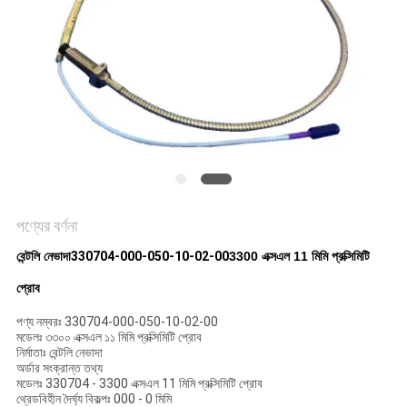
সাইট
ম্যাপ
গোপনীয়তা
নীতি
পণ্যের বর্ণনা
বেন্টলি নেভাদা
330704-000-050-10-02-00
3300 এক্সএল 11 মিমি প্রক্সিমিটি
প্রোব
পণ্য নম্বরঃ 330704-000-050-10-02-00
মডেলঃ ৩৩০০ এক্সএল ১১ মিমি প্রক্সিমিটি প্রোব
নির্মাতাঃ বেন্টলি নেভাদা
অর্ডার সংক্রান্ত তথ্য
মডেলঃ 330704 - 3300 এক্সএল 11 মিমি প্রক্সিমিটি প্রোব
থ্রেডবিহীন দৈর্ঘ্য বিকল্পঃ 000 - 0 মিমি