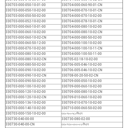
330703-000-050-10-01-00
330704-000-060-90-01-CN
330703-000-050-10-02-00
330704-000-070-10-01-CN
330703-000-050-50-02-00
330704-000-070-10-02-00
330703-000-052-10-02-00
330704-000-078-10-01-CN
330703-000-060-10-01-00
330704-000-080-10-02-00
330703-000-060-10-02-00
330704-000-080-10-02-CN
330703-000-060-10-02-CN
330704-000-080-50-02-00
330703-000-060-50-12-00
330704-000-100-10-02-00
330703-000-070-10-02-00
330704-000-100-10-11-CN
330703-000-080-10-02-00
330704-000-100-50-11-00
330703-000-080-10-02-CN
330705-02-18-10-02-00
330703-000-080-50-02-00
330706-005-046-10-02-00
330703-000-090-10-02-00
330706-005-046-10-02-CN
330703-000-090-10-02-CN
330708-00-20-50-02-CN
330703-000-090-50-02-00
330709-000-050-10-02-00
330703-000-100-10-02-00
330709-000-060-10-02-00
330703-000-120-10-02-00
330709-000-080-10-02-CN
330703-000-120-10-02-CN
330709-010-060-10-02-00
330703-000-136-10-02-00
330709-010-070-10-02-00
330703-000-140-10-02-00
330710-000-060-50-02-00
330703-000-150-10-02-00
৩৩০৭৮০-৯১-সিএন
330730-040-00-00
330730-080-02-00
330730-040-00-CN
৩৩০৭৩০-০৮০-০২-সিএন