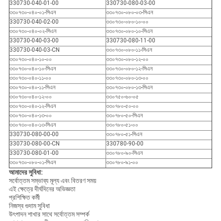
330730-040-01-00
330730-080-03-00
৩৩০৭৩০-০৪০-০১-সিএন
৩৩০৭৩০-০৮০-০৩-সিএন
330730-040-02-00
৩৩০৭৩০-০৮০-১০-০০
৩৩০৭৩০-০৪০-০২-সিএন
৩৩০৭৩০-০৮০-১০-সিএন
330730-040-03-00
330730-080-11-00
330730-040-03-CN
৩৩০৭৩০-০৮০-১১-সিএন
৩৩০৭৩০-০৪০-১০-০০
৩৩০৭৩০-০৮০-১২-০০
৩৩০৭৩০-০৪০-১০-সিএন
৩৩০৭৩০-০৮০-১২-সিএন
৩৩০৭৩০-০৪০-১১-০০
৩৩০৭৩০-০৮০-১৩-০০
৩৩০৭৩০-০৪০-১১-সিএন
৩৩০৭৩০-০৮০-১৩-সিএন
৩৩০৭৩০-০৪০-১২-০০
৩৩০৭৫০-৬০-০৫
৩৩০৭৩০-০৪০-১২-সিএন
৩৩০৭৮০-৫০-০০
৩৩০৭৩০-০৪০-১৩-০০
৩৩০৭৮০-৫০-সিএন
৩৩০৭৩০-০৪০-১৩-সিএন
৩৩০৭৮০-৫১-০০
330730-080-00-00
৩৩০৭৮০-৫১-সিএন
330730-080-00-CN
330780-90-00
330730-080-01-00
৩৩০৭৮০-৯০-সিএন
৩৩০৭৩০-০৮০-০১-সিএন
৩৩০৭৮০-৯১-০০
আমাদের সুবিধা:
সর্বোত্তম সম্ভাব্য মূল্য এবং বিতরণ সময়
এই ক্ষেত্রে দীর্ঘদিনের অভিজ্ঞতা
প্রশিক্ষিত কর্মী
নিজস্ব গুদাম সুবিধা
উৎপাদন শাখার সাথে সর্বোত্তম সম্পর্ক