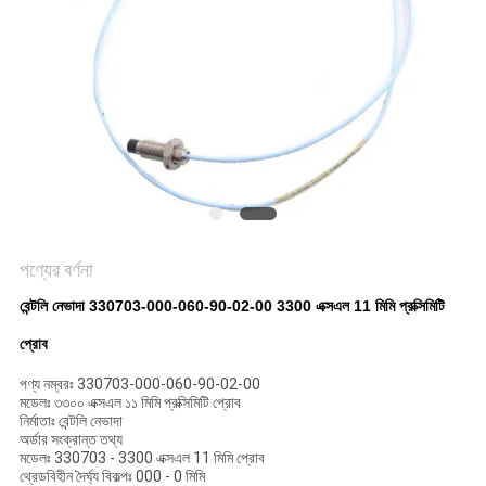
সাইট
ম্যাপ
গোপনীয়তা
নীতি
পণ্যের বর্ণনা
বেন্টলি নেভাদা 330703-000-060-90-02-00 3300 এক্সএল 11 মিমি প্রক্সিমিটি
প্রোব
পণ্য নম্বরঃ 330703-000-060-90-02-00
মডেলঃ ৩৩০০ এক্সএল ১১ মিমি প্রক্সিমিটি প্রোব
নির্মাতাঃ বেন্টলি নেভাদা
অর্ডার সংক্রান্ত তথ্য
মডেলঃ 330703 - 3300 এক্সএল 11 মিমি প্রোব
থ্রেডবিহীন দৈর্ঘ্য বিকল্পঃ 000 - 0 মিমি