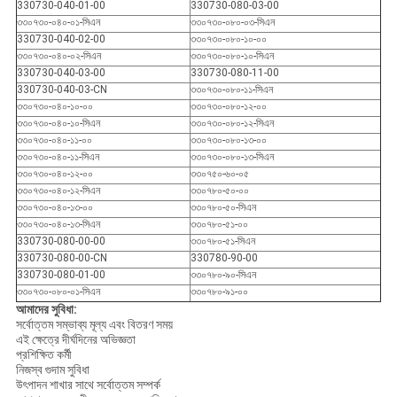
330730-040-01-00
330730-080-03-00
৩৩০৭৩০-০৪০-০১-সিএন
৩৩০৭৩০-০৮০-০৩-সিএন
330730-040-02-00
৩৩০৭৩০-০৮০-১০-০০
৩৩০৭৩০-০৪০-০২-সিএন
৩৩০৭৩০-০৮০-১০-সিএন
330730-040-03-00
330730-080-11-00
330730-040-03-CN
৩৩০৭৩০-০৮০-১১-সিএন
৩৩০৭৩০-০৪০-১০-০০
৩৩০৭৩০-০৮০-১২-০০
৩৩০৭৩০-০৪০-১০-সিএন
৩৩০৭৩০-০৮০-১২-সিএন
৩৩০৭৩০-০৪০-১১-০০
৩৩০৭৩০-০৮০-১৩-০০
৩৩০৭৩০-০৪০-১১-সিএন
৩৩০৭৩০-০৮০-১৩-সিএন
৩৩০৭৩০-০৪০-১২-০০
৩৩০৭৫০-৬০-০৫
৩৩০৭৩০-০৪০-১২-সিএন
৩৩০৭৮০-৫০-০০
৩৩০৭৩০-০৪০-১৩-০০
৩৩০৭৮০-৫০-সিএন
৩৩০৭৩০-০৪০-১৩-সিএন
৩৩০৭৮০-৫১-০০
330730-080-00-00
৩৩০৭৮০-৫১-সিএন
330730-080-00-CN
330780-90-00
330730-080-01-00
৩৩০৭৮০-৯০-সিএন
৩৩০৭৩০-০৮০-০১-সিএন
৩৩০৭৮০-৯১-০০
আমাদের সুবিধা:
সর্বোত্তম সম্ভাব্য মূল্য এবং বিতরণ সময়
এই ক্ষেত্রে দীর্ঘদিনের অভিজ্ঞতা
প্রশিক্ষিত কর্মী
নিজস্ব গুদাম সুবিধা
উৎপাদন শাখার সাথে সর্বোত্তম সম্পর্ক