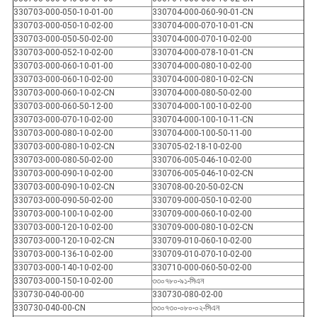
330703-000-050-10-01-00
330704-000-060-90-01-CN
330703-000-050-10-02-00
330704-000-070-10-01-CN
330703-000-050-50-02-00
330704-000-070-10-02-00
330703-000-052-10-02-00
330704-000-078-10-01-CN
330703-000-060-10-01-00
330704-000-080-10-02-00
330703-000-060-10-02-00
330704-000-080-10-02-CN
330703-000-060-10-02-CN
330704-000-080-50-02-00
330703-000-060-50-12-00
330704-000-100-10-02-00
330703-000-070-10-02-00
330704-000-100-10-11-CN
330703-000-080-10-02-00
330704-000-100-50-11-00
330703-000-080-10-02-CN
330705-02-18-10-02-00
330703-000-080-50-02-00
330706-005-046-10-02-00
330703-000-090-10-02-00
330706-005-046-10-02-CN
330703-000-090-10-02-CN
330708-00-20-50-02-CN
330703-000-090-50-02-00
330709-000-050-10-02-00
330703-000-100-10-02-00
330709-000-060-10-02-00
330703-000-120-10-02-00
330709-000-080-10-02-CN
330703-000-120-10-02-CN
330709-010-060-10-02-00
330703-000-136-10-02-00
330709-010-070-10-02-00
330703-000-140-10-02-00
330710-000-060-50-02-00
330703-000-150-10-02-00
৩৩০৭৮০-৯১-সিএন
330730-040-00-00
330730-080-02-00
330730-040-00-CN
৩৩০৭৩০-০৮০-০২-সিএন