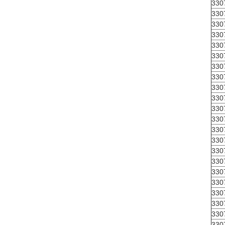
330
330
330
330
330
330
330
330
330
330
330
330
330
330
330
330
330
330
330
330
330
330