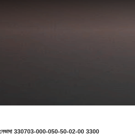
লি নেভাদা 330703-000-050-50-02-00 3300