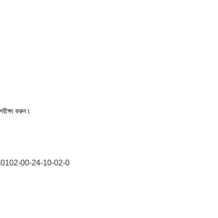
পরীক্ষা করুন।
0102-00-24-10-02-0