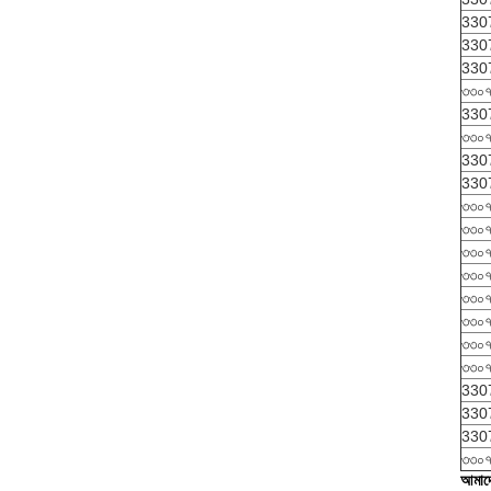
330
330
330
৩৩০৭
330
৩৩০৭
330
330
৩৩০৭
৩৩০৭
৩৩০৭
৩৩০৭
৩৩০৭
৩৩০৭
৩৩০৭
৩৩০৭
330
330
330
৩৩০৭
আমাদে