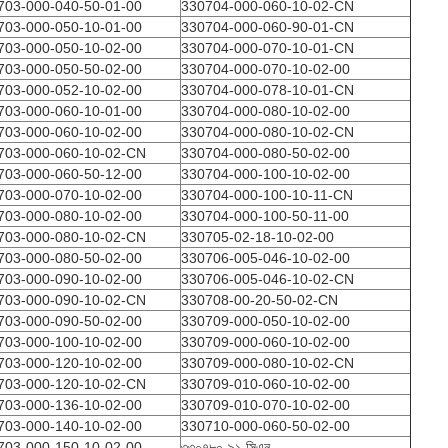
703-000-040-50-01-00
330704-000-060-10-02-CN
703-000-050-10-01-00
330704-000-060-90-01-CN
703-000-050-10-02-00
330704-000-070-10-01-CN
703-000-050-50-02-00
330704-000-070-10-02-00
703-000-052-10-02-00
330704-000-078-10-01-CN
703-000-060-10-01-00
330704-000-080-10-02-00
703-000-060-10-02-00
330704-000-080-10-02-CN
703-000-060-10-02-CN
330704-000-080-50-02-00
703-000-060-50-12-00
330704-000-100-10-02-00
703-000-070-10-02-00
330704-000-100-10-11-CN
703-000-080-10-02-00
330704-000-100-50-11-00
703-000-080-10-02-CN
330705-02-18-10-02-00
703-000-080-50-02-00
330706-005-046-10-02-00
703-000-090-10-02-00
330706-005-046-10-02-CN
703-000-090-10-02-CN
330708-00-20-50-02-CN
703-000-090-50-02-00
330709-000-050-10-02-00
703-000-100-10-02-00
330709-000-060-10-02-00
703-000-120-10-02-00
330709-000-080-10-02-CN
703-000-120-10-02-CN
330709-010-060-10-02-00
703-000-136-10-02-00
330709-010-070-10-02-00
703-000-140-10-02-00
330710-000-060-50-02-00
703-000-150-10-02-00
৩৩০৭৮০-৯১-সিএন