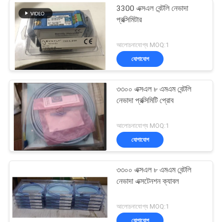
3300 এক্সএল বেন্টলি নেভাদা
প্রক্সিমিটার
আলোচনাযোগ্য MOQ:1
যোগাযোগ
৩৩০০ এক্সএল ৮ এমএম বেন্টলি
নেভাদা প্রক্সিমিটি প্রোব
আলোচনাযোগ্য MOQ:1
যোগাযোগ
৩৩০০ এক্সএল ৮ এমএম বেন্টলি
নেভাদা এক্সটেনশন ক্যাবল
আলোচনাযোগ্য MOQ:1
যোগাযোগ