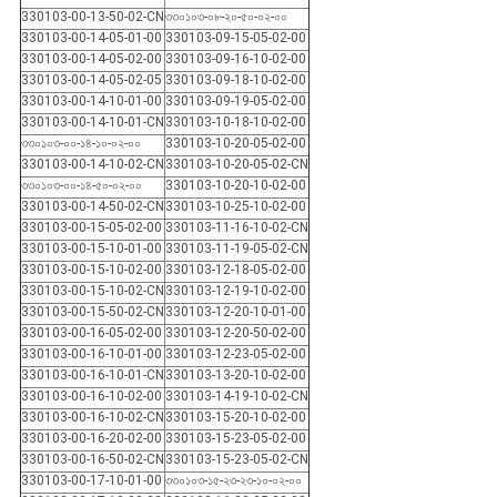
330103-00-13-50-02-CN
৩৩০১০৩-০৮-২০-৫০-০২-০০
330103-00-14-05-01-00
330103-09-15-05-02-00
330103-00-14-05-02-00
330103-09-16-10-02-00
330103-00-14-05-02-05
330103-09-18-10-02-00
330103-00-14-10-01-00
330103-09-19-05-02-00
330103-00-14-10-01-CN
330103-10-18-10-02-00
৩৩০১০৩-০০-১৪-১০-০২-০০
330103-10-20-05-02-00
330103-00-14-10-02-CN
330103-10-20-05-02-CN
৩৩০১০৩-০০-১৪-৫০-০২-০০
330103-10-20-10-02-00
330103-00-14-50-02-CN
330103-10-25-10-02-00
330103-00-15-05-02-00
330103-11-16-10-02-CN
330103-00-15-10-01-00
330103-11-19-05-02-CN
330103-00-15-10-02-00
330103-12-18-05-02-00
330103-00-15-10-02-CN
330103-12-19-10-02-00
330103-00-15-50-02-CN
330103-12-20-10-01-00
330103-00-16-05-02-00
330103-12-20-50-02-00
330103-00-16-10-01-00
330103-12-23-05-02-00
330103-00-16-10-01-CN
330103-13-20-10-02-00
330103-00-16-10-02-00
330103-14-19-10-02-CN
330103-00-16-10-02-CN
330103-15-20-10-02-00
330103-00-16-20-02-00
330103-15-23-05-02-00
330103-00-16-50-02-CN
330103-15-23-05-02-CN
330103-00-17-10-01-00
৩৩০১০৩-১৫-২৩-২৩-১০-০২-০০