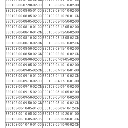
330103-00-07-90-02-00
330103-03-09-10-02-00
330103-00-08-05-01-00
330103-03-10-10-02-00
330103-00-08-05-02-00
330103-03-10-20-01-CN
330103-00-08-05-02-05
330103-03-10-50-02-00
330103-00-08-10-01-00
330103-03-12-05-02-00
330103-00-08-10-01-CN
330103-03-12-50-02-00
330103-00-08-10-02-00
330103-03-13-05-02-CN
330103-00-08-10-02-CN
330103-03-13-10-02-CN
330103-00-08-50-02-00
330103-03-15-10-02-00
330103-00-08-50-02-CN
330103-03-20-10-02-CN
330103-00-08-90-02-00
330103-04-09-05-02-00
330103-00-09-05-02-00
330103-04-10-10-02-00
330103-00-09-05-02-CN
330103-04-13-10-01-00
330103-00-09-10-01-00
330103-04-13-10-02-CN
330103-00-09-10-02-00
330103-04-17-10-01-00
330103-00-09-10-02-CN
330103-05-09-10-02-00
330103-00-09-15-02-00
330103-05-10-05-02-00
330103-00-09-50-02-00
330103-05-10-10-02-00
330103-00-09-50-02-CN
330103-05-10-10-02-CN
330103-00-10-05-01-00
330103-00-09-10-12-CN
330103-00-10-05-02-00
330103-05-10-20-01-00
330103-00-10-05-02-05
330103-05-10-50-01-CN
330103-00-10-10-01-00
330103-05-10-90-02-CN