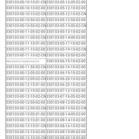
330103-00-10-10-01-CN
330103-05-12-05-02-00
330103-00-10-10-02-00
330103-05-12-10-02-00
330103-00-10-10-02-CN
330103-05-12-10-02-CN
330103-00-10-50-02-00
330103-05-12-50-02-00
330103-00-10-50-02-CN
330103-05-13-05-02-CN
330103-00-11-05-02-00
330103-05-13-10-02-00
330103-00-11-05-02-CN
330103-05-14-05-02-00
330103-00-11-10-01-00
330103-05-17-10-02-00
330103-00-11-10-02-00
330103-05-19-10-02-CN
330103-00-11-10-02-CN
330103-06-10-50-02-00
৩৩০১০৩-০০-১১-৫০-০২-০০
330103-06-15-10-02-00
330103-00-11-50-02-CN
330103-06-16-10-02-00
330103-00-12-05-02-00
330103-06-19-10-02-00
330103-00-12-05-02-CN
330103-06-20-10-02-00
330103-00-12-10-01-00
330103-06-25-10-02-00
330103-00-12-10-02-00
330103-07-12-10-02-00
330103-00-12-10-02-CN
330103-07-16-05-02-00
330103-00-12-50-02-00
330103-08-12-05-02-00
330103-00-12-50-02-CN
330103-08-13-50-02-CN
330103-00-13-05-01-00
330103-08-14-05-02-00
330103-00-13-10-01-00
330103-08-14-10-02-00
330103-00-13-10-01-CN
330103-08-16-10-02-00
330103-00-13-10-02-00
330103-08-19-05-02-00
330103-00-13-10-02-CN
330103-08-20-10-02-00