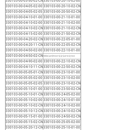
330103-00-03-50-02-CN
330103-00-20-10-02-00
330103-00-04-05-02-00
330103-00-20-10-02-CN
330103-00-04-05-02-05
330103-00-20-50-02-CN
330103-00-04-10-01-00
330103-00-21-10-01-00
330103-00-04-10-02-00
330103-00-21-10-02-00
330103-00-04-10-02-CN
330103-00-21-10-02-CN
330103-00-04-15-02-00
330103-00-21-50-02-CN
330103-00-04-20-02-CN
330103-00-22-05-01-00
330103-00-04-20-11-CN
330103-00-22-05-02-CN
330103-00-04-50-02-00
330103-00-22-10-01-00
330103-00-04-50-02-CN
৩৩০১০৩-০০-২২-১০-০২-০০
330103-00-04-90-02-00
330103-00-22-10-02-CN
330103-00-04-10-11-CN
330103-00-22-50-02-CN
330103-00-05-05-01-CN
330103-00-23-10-01-00
330103-00-05-05-02-00
330103-00-23-10-02-00
330103-00-05-05-02-05
330103-00-23-10-02-CN
330103-00-05-10-01-00
330103-00-23-50-02-CN
330103-00-05-10-01-CN
330103-00-24-05-02-00
330103-00-05-10-02-00
330103-00-24-10-01-00
330103-00-05-10-02-CN
330103-00-24-10-02-00
330103-00-05-10-12-CN
330103-00-24-10-02-CN
330103-00-05-15-01-00
330103-00-24-50-02-CN
330103-00-05-15-02-CN
330103-00-25-05-02-00
330103-00-05-20-12-CN
330103-00-25-10-01-00