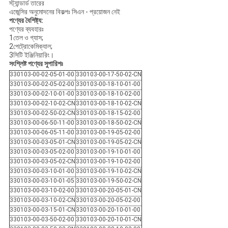
স্ট্যান্ডার্ড তারের
এজেন্সির অনুমোদনের বিকল্পঃ সিএন - প্রয়োজন নেই
পণ্যের বৈশিষ্ট্য:
পণ্যের ব্যবহারঃ
1তেল ও গ্যাস;
2পেট্রোকেমিক্যাল;
3সিটি ইঞ্জিনিয়ারিং।
সংশ্লিষ্ট পণ্যের সুপারিশঃ
330103-00-02-05-01-00
330103-00-17-50-02-CN
330103-00-02-05-02-00
330103-00-18-10-01-00
330103-00-02-10-01-00
330103-00-18-10-02-00
330103-00-02-10-02-CN
330103-00-18-10-02-CN
330103-00-02-50-02-CN
330103-00-18-15-02-00
330103-00-06-50-11-00
330103-00-18-50-02-CN
330103-00-06-05-11-00
330103-00-19-05-02-00
330103-00-03-05-01-CN
330103-00-19-05-02-CN
330103-00-03-05-02-00
330103-00-19-10-01-00
330103-00-03-05-02-CN
330103-00-19-10-02-00
330103-00-03-10-01-00
330103-00-19-10-02-CN
330103-00-03-10-01-05
330103-00-19-50-02-CN
330103-00-03-10-02-00
330103-00-20-05-01-CN
330103-00-03-10-02-CN
330103-00-20-05-02-00
330103-00-03-15-01-CN
330103-00-20-10-01-00
330103-00-03-50-02-00
330103-00-20-10-01-CN