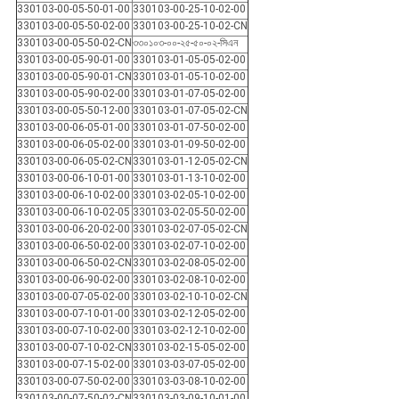
330103-00-05-50-01-00
330103-00-25-10-02-00
330103-00-05-50-02-00
330103-00-25-10-02-CN
330103-00-05-50-02-CN
৩৩০১০৩-০০-২৫-৫০-০২-সিএন
330103-00-05-90-01-00
330103-01-05-05-02-00
330103-00-05-90-01-CN
330103-01-05-10-02-00
330103-00-05-90-02-00
330103-01-07-05-02-00
330103-00-05-50-12-00
330103-01-07-05-02-CN
330103-00-06-05-01-00
330103-01-07-50-02-00
330103-00-06-05-02-00
330103-01-09-50-02-00
330103-00-06-05-02-CN
330103-01-12-05-02-CN
330103-00-06-10-01-00
330103-01-13-10-02-00
330103-00-06-10-02-00
330103-02-05-10-02-00
330103-00-06-10-02-05
330103-02-05-50-02-00
330103-00-06-20-02-00
330103-02-07-05-02-CN
330103-00-06-50-02-00
330103-02-07-10-02-00
330103-00-06-50-02-CN
330103-02-08-05-02-00
330103-00-06-90-02-00
330103-02-08-10-02-00
330103-00-07-05-02-00
330103-02-10-10-02-CN
330103-00-07-10-01-00
330103-02-12-05-02-00
330103-00-07-10-02-00
330103-02-12-10-02-00
330103-00-07-10-02-CN
330103-02-15-05-02-00
330103-00-07-15-02-00
330103-03-07-05-02-00
330103-00-07-50-02-00
330103-03-08-10-02-00
330103-00-07-50-02-CN
330103-03-09-10-01-00