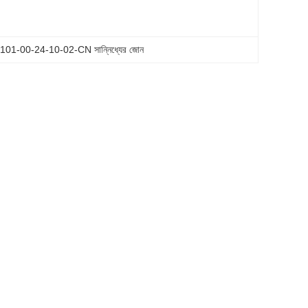
101-00-24-10-02-CN সান্নিধ্যের জোন