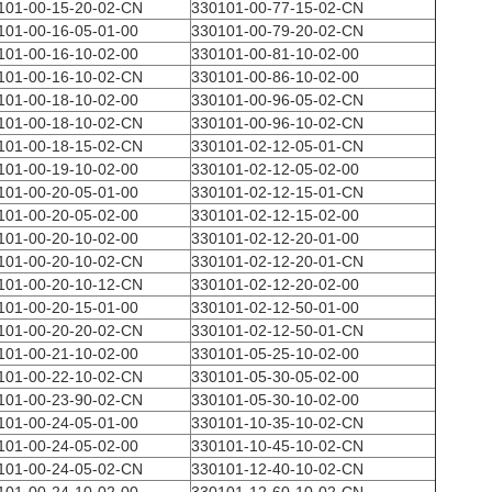
101-00-15-20-02-CN
330101-00-77-15-02-CN
101-00-16-05-01-00
330101-00-79-20-02-CN
101-00-16-10-02-00
330101-00-81-10-02-00
101-00-16-10-02-CN
330101-00-86-10-02-00
101-00-18-10-02-00
330101-00-96-05-02-CN
101-00-18-10-02-CN
330101-00-96-10-02-CN
101-00-18-15-02-CN
330101-02-12-05-01-CN
101-00-19-10-02-00
330101-02-12-05-02-00
101-00-20-05-01-00
330101-02-12-15-01-CN
101-00-20-05-02-00
330101-02-12-15-02-00
101-00-20-10-02-00
330101-02-12-20-01-00
101-00-20-10-02-CN
330101-02-12-20-01-CN
101-00-20-10-12-CN
330101-02-12-20-02-00
101-00-20-15-01-00
330101-02-12-50-01-00
101-00-20-20-02-CN
330101-02-12-50-01-CN
101-00-21-10-02-00
330101-05-25-10-02-00
101-00-22-10-02-CN
330101-05-30-05-02-00
101-00-23-90-02-CN
330101-05-30-10-02-00
101-00-24-05-01-00
330101-10-35-10-02-CN
101-00-24-05-02-00
330101-10-45-10-02-CN
101-00-24-05-02-CN
330101-12-40-10-02-CN