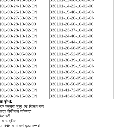
101-00-24-10-02-00
330101-12-60-10-02-CN
101-00-24-10-02-CN
330101-14-22-10-02-00
101-00-25-10-02-CN
330101-15-48-10-02-CN
101-00-27-50-02-CN
330101-16-26-10-02-CN
101-00-28-10-02-00
330101-20-60-10-02-00
101-00-28-10-02-CN
330101-23-37-10-02-00
101-00-28-10-12-CN
330101-24-40-10-02-00
101-00-28-15-02-CN
330101-25-44-10-02-00
101-00-28-90-02-00
330101-28-68-05-02-00
101-00-30-05-02-00
330101-29-52-05-02-00
101-00-30-10-02-00
330101-30-39-10-02-CN
101-00-30-10-02-CN
330101-30-39-15-02-CN
101-00-31-10-02-00
330101-30-59-10-02-CN
101-00-32-05-02-00
330101-35-56-05-02-00
101-00-32-10-02-00
330101-36-56-05-02-00
101-00-33-10-02-CN
330101-41-72-05-02-00
101-00-34-15-02-CN
330101-43-63-90-02-00
র সুবিধা:
্তম সম্ভাব্য মূল্য এবং বিতরণ সময়
েত্রে দীর্ঘদিনের অভিজ্ঞতা
ষিত কর্মী
 গুদাম সুবিধা
ন শাখার সাথে সর্বোত্তম সম্পর্ক