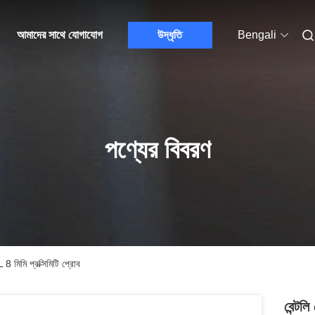
আমাদের সাথে যোগাযোগ
উদ্ধৃতি
Bengali
পণ্যের বিবরণ
িমি প্রক্সিমিটি প্রোব
বেন্