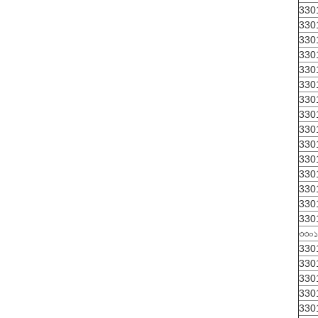
330
330
330
330
330
330
330
330
330
330
330
330
330
330
330
৩৩০১
330
330
330
330
330