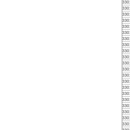
330
330
330
330
330
330
330
330
330
330
330
330
330
330
330
330
330
330
330
330
330