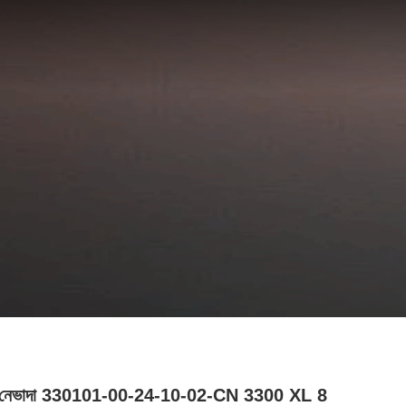
টলি নেভাদা 330101-00-24-10-02-CN 3300 XL 8