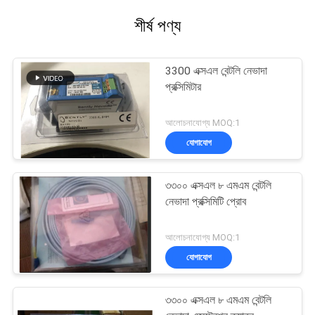
শীর্ষ পণ্য
3300 এক্সএল বেন্টলি নেভাদা
প্রক্সিমিটার
আলোচনাযোগ্য MOQ:1
যোগাযোগ
৩৩০০ এক্সএল ৮ এমএম বেন্টলি
নেভাদা প্রক্সিমিটি প্রোব
আলোচনাযোগ্য MOQ:1
যোগাযোগ
৩৩০০ এক্সএল ৮ এমএম বেন্টলি