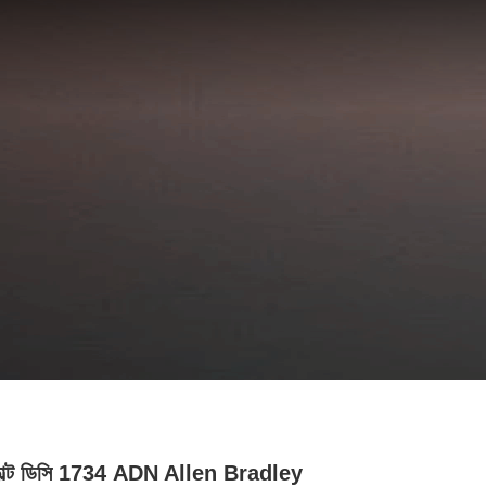
োল্ট ডিসি 1734 ADN Allen Bradley