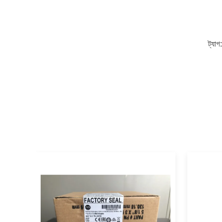
ট্যাগ